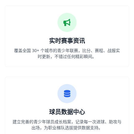
实时赛事资讯
覆盖全国 30+ 个城市的青少年联赛，比分、赛程、战报实
时更新，不错过任何精彩瞬间。
球员数据中心
建立完善的青少年球员成长档案，记录每一次进球、助攻与
出场，为职业梯队选拔提供数据支持。